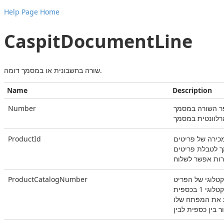
Help Page Home
CaspitDocumentLine
שורה בחשבונית או במסמך דומה.
Name
Description
Number
רלוונטית במסמך
ProductId
ך לטבלת פריטים
ProductCatalogNumber
1 בכספית