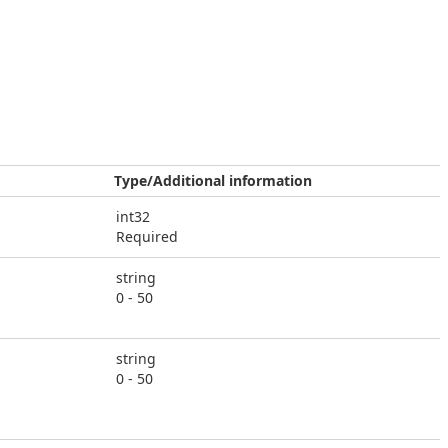
Type/Additional information
int32
Required
string
0 - 50
string
0 - 50