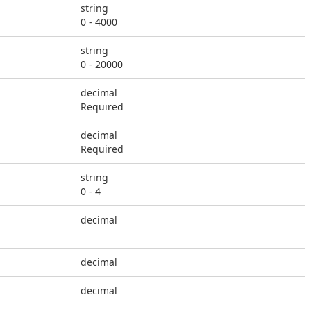
string
0 - 4000
string
0 - 20000
decimal
Required
decimal
Required
string
0 - 4
decimal
decimal
decimal